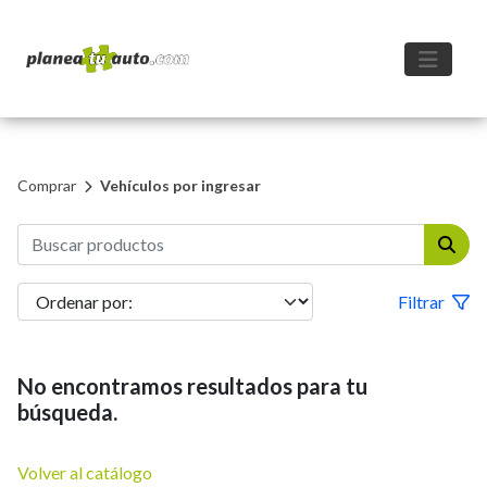
Comprar
Vehículos por ingresar
Filtrar
No encontramos resultados para tu
búsqueda.
Volver al catálogo